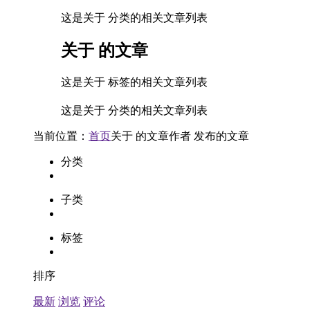
这是关于 分类的相关文章列表
关于
的文章
这是关于 标签的相关文章列表
这是关于 分类的相关文章列表
当前位置：
首页
关于
的文章
作者
发布的文章
分类
子类
标签
排序
最新
浏览
评论