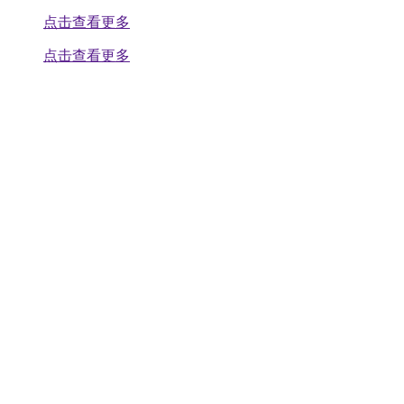
点击查看更多
点击查看更多