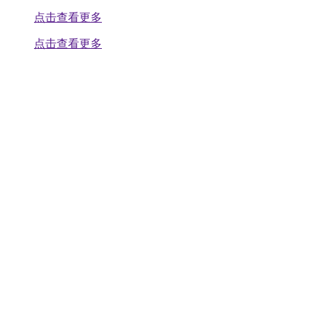
点击查看更多
点击查看更多