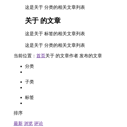
这是关于 分类的相关文章列表
关于
的文章
这是关于 标签的相关文章列表
这是关于 分类的相关文章列表
当前位置：
首页
关于
的文章
作者
发布的文章
分类
子类
标签
排序
最新
浏览
评论