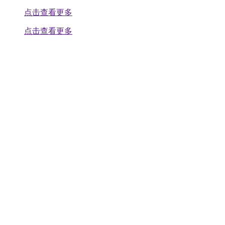
点击查看更多
点击查看更多