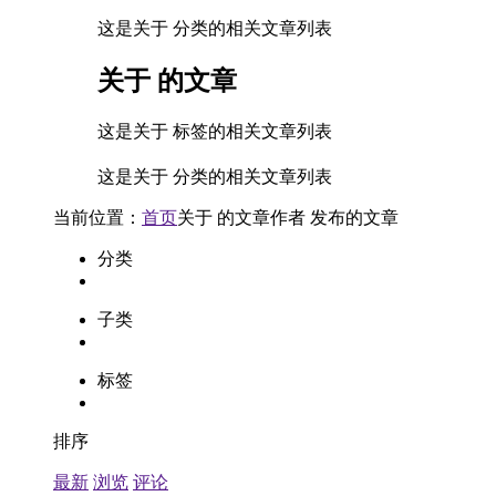
这是关于 分类的相关文章列表
关于
的文章
这是关于 标签的相关文章列表
这是关于 分类的相关文章列表
当前位置：
首页
关于
的文章
作者
发布的文章
分类
子类
标签
排序
最新
浏览
评论