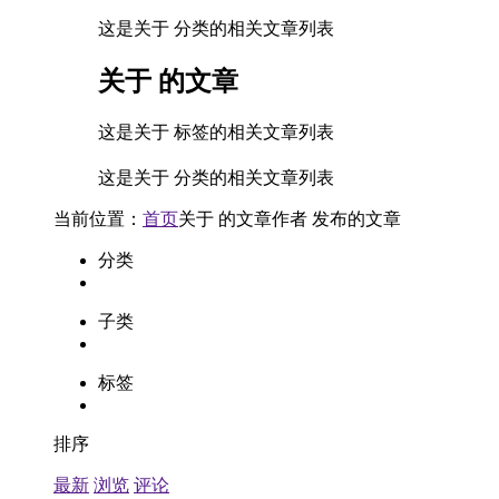
这是关于 分类的相关文章列表
关于
的文章
这是关于 标签的相关文章列表
这是关于 分类的相关文章列表
当前位置：
首页
关于
的文章
作者
发布的文章
分类
子类
标签
排序
最新
浏览
评论