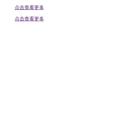
点击查看更多
点击查看更多