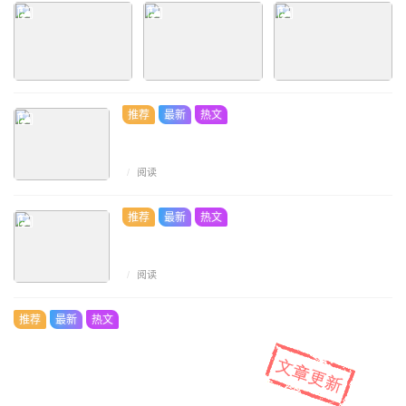
推荐
最新
热文
/
阅读
推荐
最新
热文
/
阅读
推荐
最新
热文