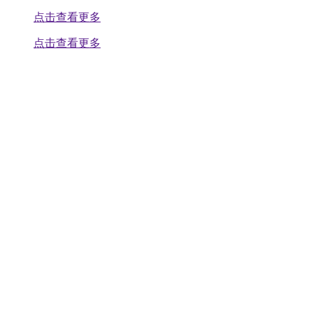
点击查看更多
点击查看更多