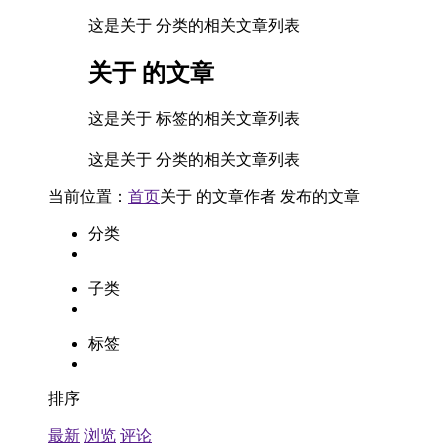
这是关于 分类的相关文章列表
关于
的文章
这是关于 标签的相关文章列表
这是关于 分类的相关文章列表
当前位置：
首页
关于
的文章
作者
发布的文章
分类
子类
标签
排序
最新
浏览
评论