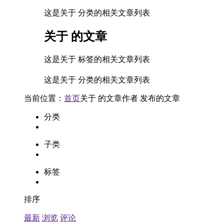
这是关于 分类的相关文章列表
关于
的文章
这是关于 标签的相关文章列表
这是关于 分类的相关文章列表
当前位置：
首页
关于
的文章
作者
发布的文章
分类
子类
标签
排序
最新
浏览
评论