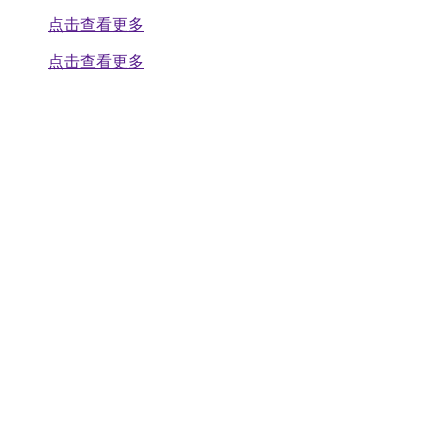
点击查看更多
点击查看更多