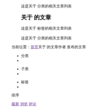
这是关于 分类的相关文章列表
关于
的文章
这是关于 标签的相关文章列表
这是关于 分类的相关文章列表
当前位置：
首页
关于
的文章
作者
发布的文章
分类
子类
标签
排序
最新
浏览
评论