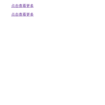
点击查看更多
点击查看更多