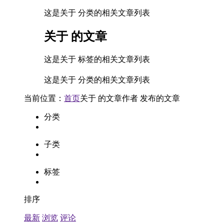
这是关于 分类的相关文章列表
关于
的文章
这是关于 标签的相关文章列表
这是关于 分类的相关文章列表
当前位置：
首页
关于
的文章
作者
发布的文章
分类
子类
标签
排序
最新
浏览
评论