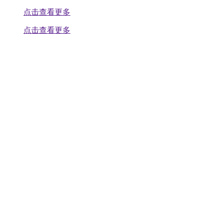
点击查看更多
点击查看更多