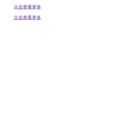
点击查看更多
点击查看更多