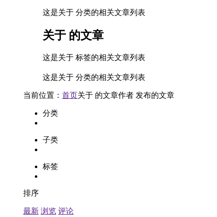
这是关于 分类的相关文章列表
关于
的文章
这是关于 标签的相关文章列表
这是关于 分类的相关文章列表
当前位置：
首页
关于
的文章
作者
发布的文章
分类
子类
标签
排序
最新
浏览
评论