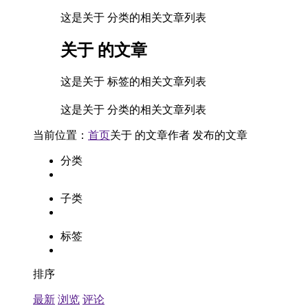
这是关于 分类的相关文章列表
关于
的文章
这是关于 标签的相关文章列表
这是关于 分类的相关文章列表
当前位置：
首页
关于
的文章
作者
发布的文章
分类
子类
标签
排序
最新
浏览
评论