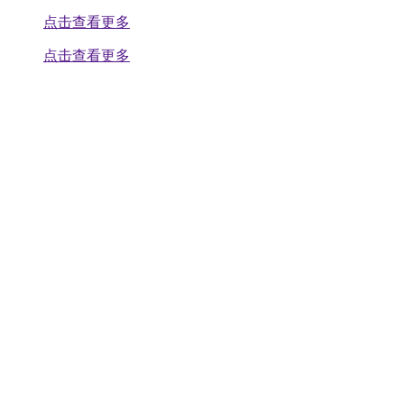
点击查看更多
点击查看更多