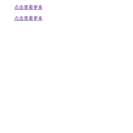
点击查看更多
点击查看更多