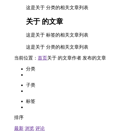
这是关于 分类的相关文章列表
关于
的文章
这是关于 标签的相关文章列表
这是关于 分类的相关文章列表
当前位置：
首页
关于
的文章
作者
发布的文章
分类
子类
标签
排序
最新
浏览
评论