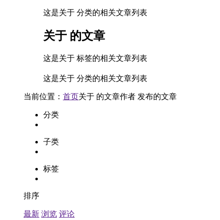
这是关于 分类的相关文章列表
关于
的文章
这是关于 标签的相关文章列表
这是关于 分类的相关文章列表
当前位置：
首页
关于
的文章
作者
发布的文章
分类
子类
标签
排序
最新
浏览
评论