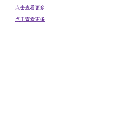
点击查看更多
点击查看更多