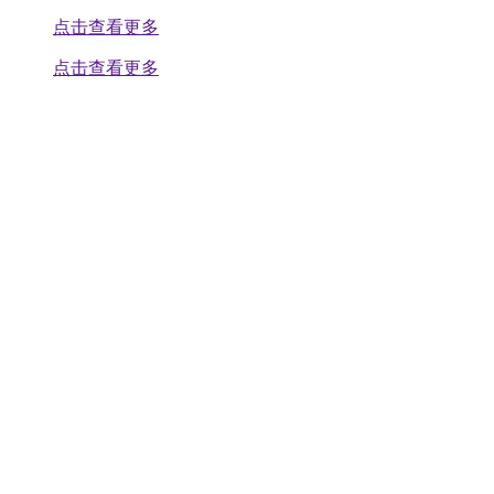
点击查看更多
点击查看更多