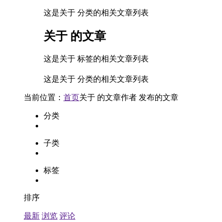
这是关于 分类的相关文章列表
关于
的文章
这是关于 标签的相关文章列表
这是关于 分类的相关文章列表
当前位置：
首页
关于
的文章
作者
发布的文章
分类
子类
标签
排序
最新
浏览
评论