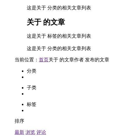
这是关于 分类的相关文章列表
关于
的文章
这是关于 标签的相关文章列表
这是关于 分类的相关文章列表
当前位置：
首页
关于
的文章
作者
发布的文章
分类
子类
标签
排序
最新
浏览
评论