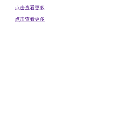
点击查看更多
点击查看更多