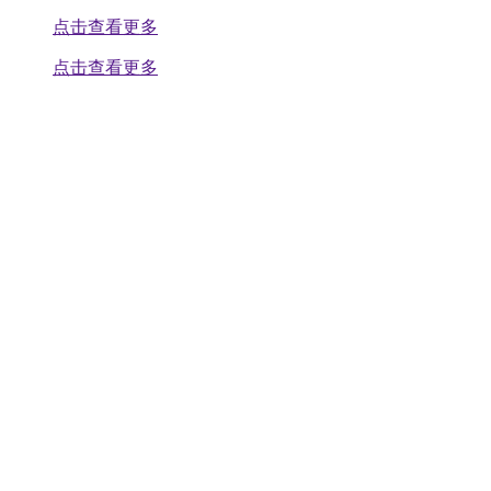
点击查看更多
点击查看更多