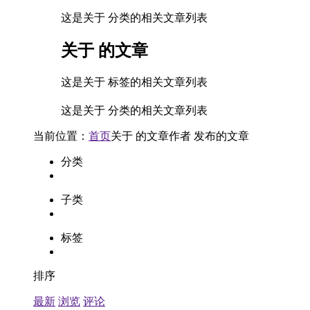
这是关于 分类的相关文章列表
关于
的文章
这是关于 标签的相关文章列表
这是关于 分类的相关文章列表
当前位置：
首页
关于
的文章
作者
发布的文章
分类
子类
标签
排序
最新
浏览
评论