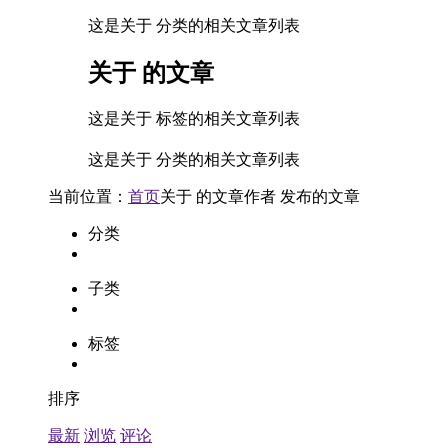
这是关于 分类的相关文章列表
关于
的文章
这是关于 标签的相关文章列表
这是关于 分类的相关文章列表
当前位置：
首页
关于
的文章
作者
发布的文章
分类
子类
标签
排序
最新
浏览
评论