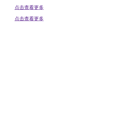
点击查看更多
点击查看更多