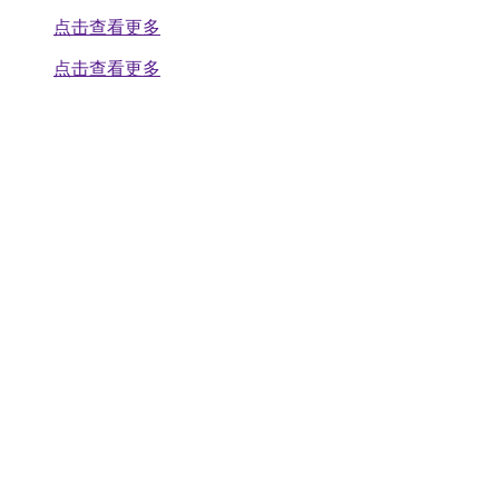
点击查看更多
点击查看更多