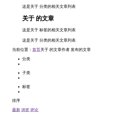
这是关于 分类的相关文章列表
关于
的文章
这是关于 标签的相关文章列表
这是关于 分类的相关文章列表
当前位置：
首页
关于
的文章
作者
发布的文章
分类
子类
标签
排序
最新
浏览
评论