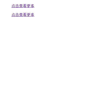
点击查看更多
点击查看更多