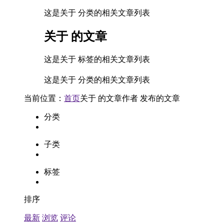
这是关于 分类的相关文章列表
关于
的文章
这是关于 标签的相关文章列表
这是关于 分类的相关文章列表
当前位置：
首页
关于
的文章
作者
发布的文章
分类
子类
标签
排序
最新
浏览
评论