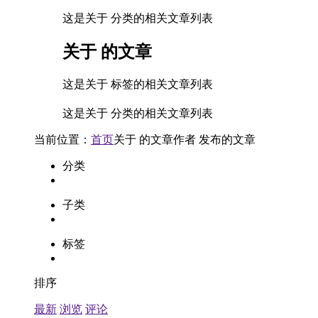
这是关于 分类的相关文章列表
关于
的文章
这是关于 标签的相关文章列表
这是关于 分类的相关文章列表
当前位置：
首页
关于
的文章
作者
发布的文章
分类
子类
标签
排序
最新
浏览
评论