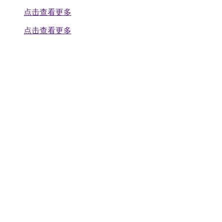
点击查看更多
点击查看更多