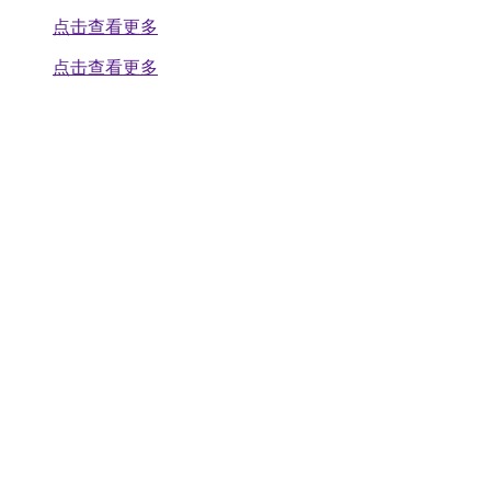
点击查看更多
点击查看更多