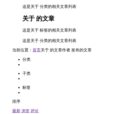
这是关于 分类的相关文章列表
关于
的文章
这是关于 标签的相关文章列表
这是关于 分类的相关文章列表
当前位置：
首页
关于
的文章
作者
发布的文章
分类
子类
标签
排序
最新
浏览
评论