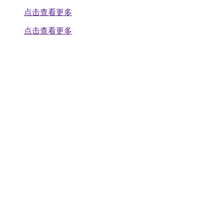
点击查看更多
点击查看更多