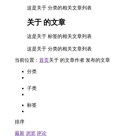
这是关于 分类的相关文章列表
关于
的文章
这是关于 标签的相关文章列表
这是关于 分类的相关文章列表
当前位置：
首页
关于
的文章
作者
发布的文章
分类
子类
标签
排序
最新
浏览
评论