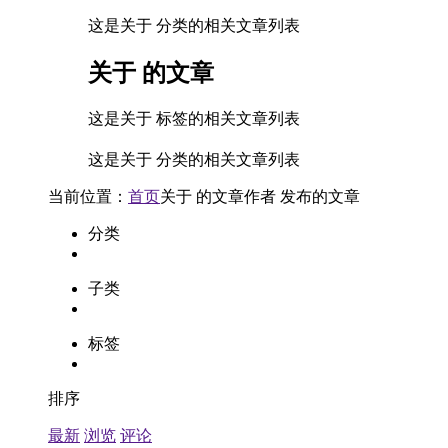
这是关于 分类的相关文章列表
关于
的文章
这是关于 标签的相关文章列表
这是关于 分类的相关文章列表
当前位置：
首页
关于
的文章
作者
发布的文章
分类
子类
标签
排序
最新
浏览
评论