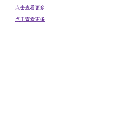
点击查看更多
点击查看更多