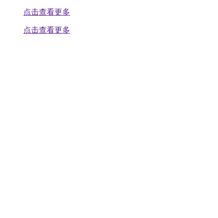
点击查看更多
点击查看更多