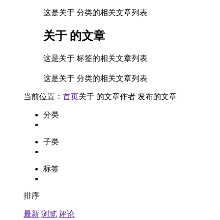
这是关于 分类的相关文章列表
关于
的文章
这是关于 标签的相关文章列表
这是关于 分类的相关文章列表
当前位置：
首页
关于
的文章
作者
发布的文章
分类
子类
标签
排序
最新
浏览
评论