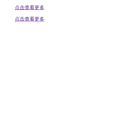
点击查看更多
点击查看更多