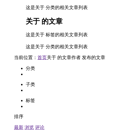
这是关于 分类的相关文章列表
关于
的文章
这是关于 标签的相关文章列表
这是关于 分类的相关文章列表
当前位置：
首页
关于
的文章
作者
发布的文章
分类
子类
标签
排序
最新
浏览
评论