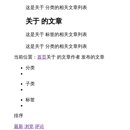
这是关于 分类的相关文章列表
关于
的文章
这是关于 标签的相关文章列表
这是关于 分类的相关文章列表
当前位置：
首页
关于
的文章
作者
发布的文章
分类
子类
标签
排序
最新
浏览
评论