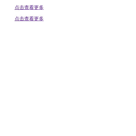
点击查看更多
点击查看更多