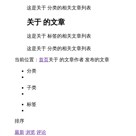
这是关于 分类的相关文章列表
关于
的文章
这是关于 标签的相关文章列表
这是关于 分类的相关文章列表
当前位置：
首页
关于
的文章
作者
发布的文章
分类
子类
标签
排序
最新
浏览
评论