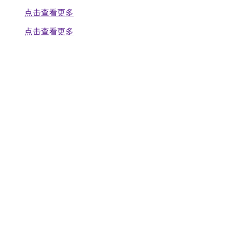
点击查看更多
点击查看更多