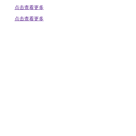
点击查看更多
点击查看更多