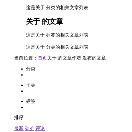
这是关于 分类的相关文章列表
关于
的文章
这是关于 标签的相关文章列表
这是关于 分类的相关文章列表
当前位置：
首页
关于
的文章
作者
发布的文章
分类
子类
标签
排序
最新
浏览
评论