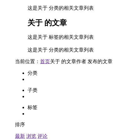
这是关于 分类的相关文章列表
关于
的文章
这是关于 标签的相关文章列表
这是关于 分类的相关文章列表
当前位置：
首页
关于
的文章
作者
发布的文章
分类
子类
标签
排序
最新
浏览
评论