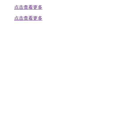
点击查看更多
点击查看更多