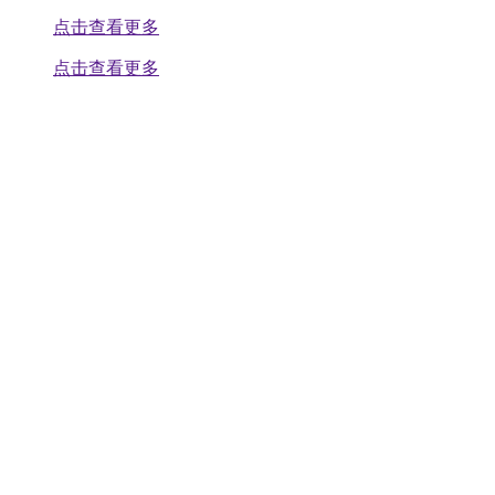
点击查看更多
点击查看更多