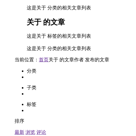
这是关于 分类的相关文章列表
关于
的文章
这是关于 标签的相关文章列表
这是关于 分类的相关文章列表
当前位置：
首页
关于
的文章
作者
发布的文章
分类
子类
标签
排序
最新
浏览
评论