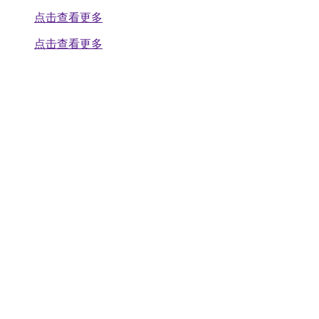
点击查看更多
点击查看更多