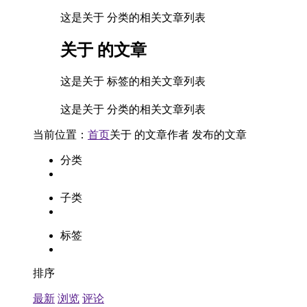
这是关于 分类的相关文章列表
关于
的文章
这是关于 标签的相关文章列表
这是关于 分类的相关文章列表
当前位置：
首页
关于
的文章
作者
发布的文章
分类
子类
标签
排序
最新
浏览
评论