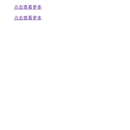
点击查看更多
点击查看更多