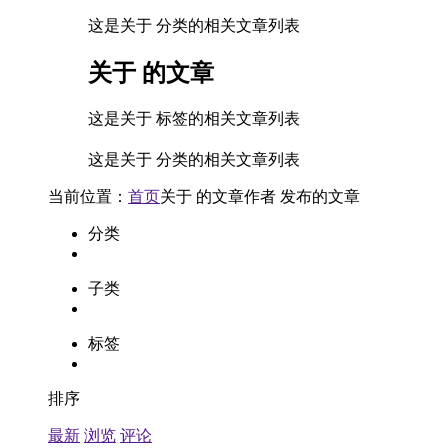
这是关于 分类的相关文章列表
关于
的文章
这是关于 标签的相关文章列表
这是关于 分类的相关文章列表
当前位置：
首页
关于
的文章
作者
发布的文章
分类
子类
标签
排序
最新
浏览
评论