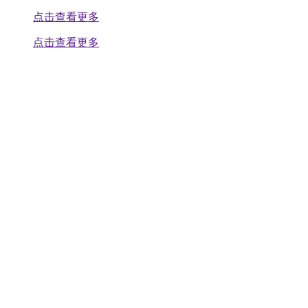
点击查看更多
点击查看更多