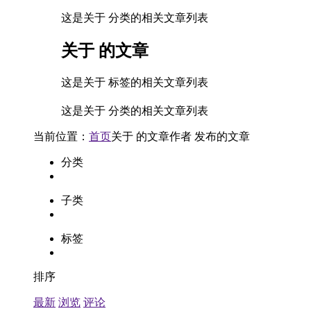
这是关于 分类的相关文章列表
关于
的文章
这是关于 标签的相关文章列表
这是关于 分类的相关文章列表
当前位置：
首页
关于
的文章
作者
发布的文章
分类
子类
标签
排序
最新
浏览
评论