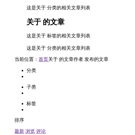
这是关于 分类的相关文章列表
关于
的文章
这是关于 标签的相关文章列表
这是关于 分类的相关文章列表
当前位置：
首页
关于
的文章
作者
发布的文章
分类
子类
标签
排序
最新
浏览
评论