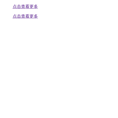
点击查看更多
点击查看更多