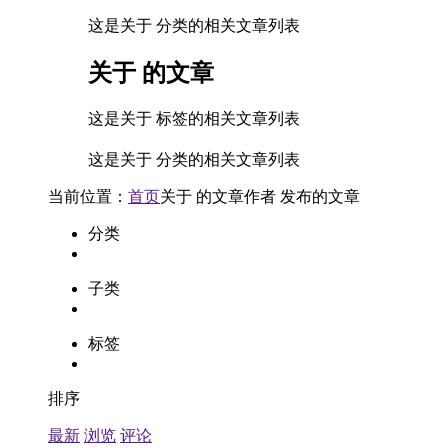
这是关于 分类的相关文章列表
关于
的文章
这是关于 标签的相关文章列表
这是关于 分类的相关文章列表
当前位置：
首页
关于
的文章
作者
发布的文章
分类
子类
标签
排序
最新
浏览
评论