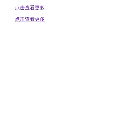
点击查看更多
点击查看更多