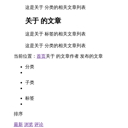
这是关于 分类的相关文章列表
关于
的文章
这是关于 标签的相关文章列表
这是关于 分类的相关文章列表
当前位置：
首页
关于
的文章
作者
发布的文章
分类
子类
标签
排序
最新
浏览
评论