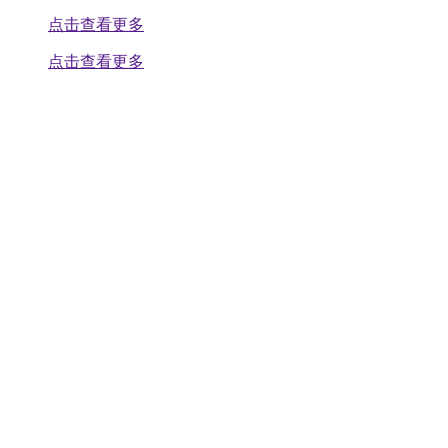
点击查看更多
点击查看更多