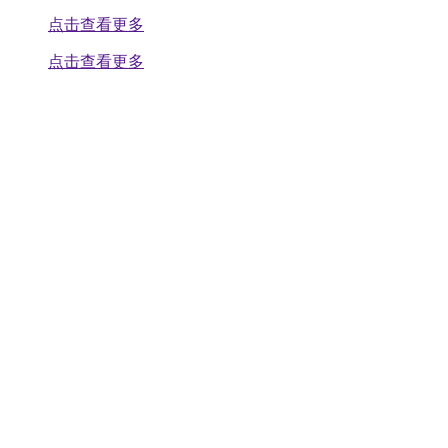
点击查看更多
点击查看更多