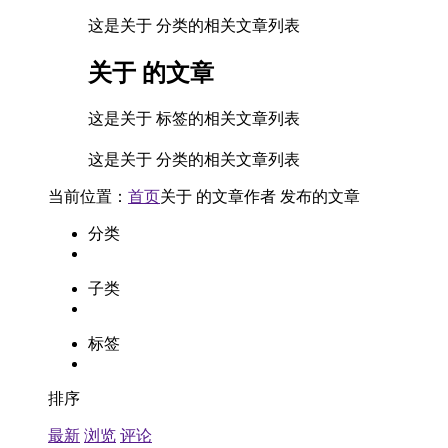
这是关于 分类的相关文章列表
关于
的文章
这是关于 标签的相关文章列表
这是关于 分类的相关文章列表
当前位置：
首页
关于
的文章
作者
发布的文章
分类
子类
标签
排序
最新
浏览
评论