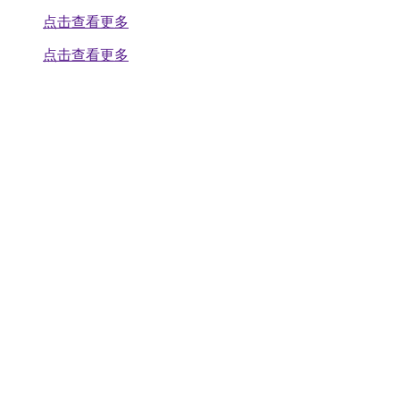
点击查看更多
点击查看更多