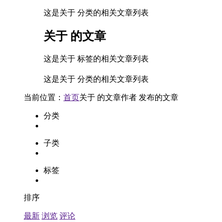
这是关于 分类的相关文章列表
关于
的文章
这是关于 标签的相关文章列表
这是关于 分类的相关文章列表
当前位置：
首页
关于
的文章
作者
发布的文章
分类
子类
标签
排序
最新
浏览
评论