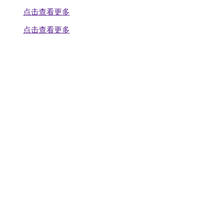
点击查看更多
点击查看更多