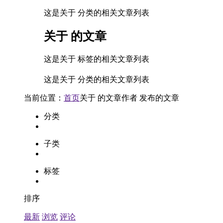
这是关于 分类的相关文章列表
关于
的文章
这是关于 标签的相关文章列表
这是关于 分类的相关文章列表
当前位置：
首页
关于
的文章
作者
发布的文章
分类
子类
标签
排序
最新
浏览
评论