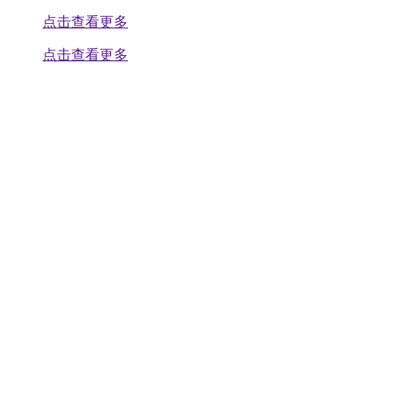
点击查看更多
点击查看更多