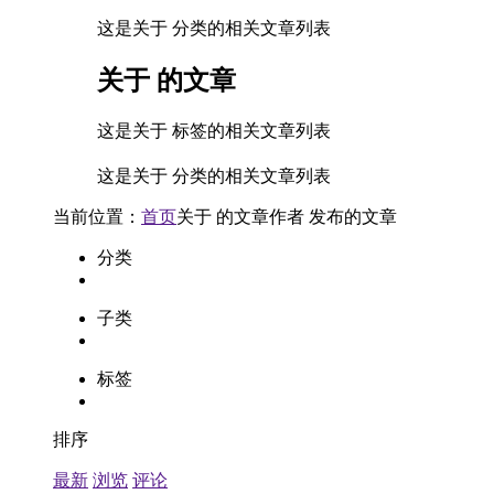
这是关于 分类的相关文章列表
关于
的文章
这是关于 标签的相关文章列表
这是关于 分类的相关文章列表
当前位置：
首页
关于
的文章
作者
发布的文章
分类
子类
标签
排序
最新
浏览
评论