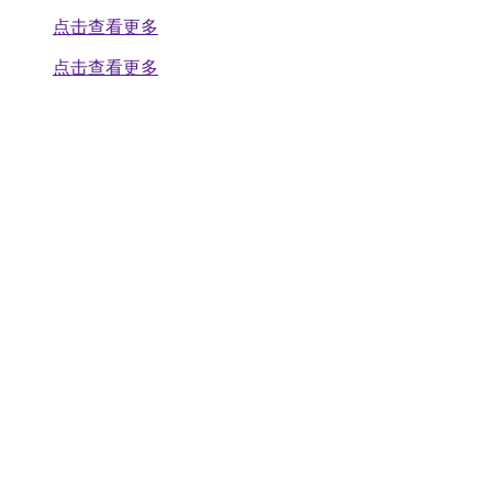
点击查看更多
点击查看更多