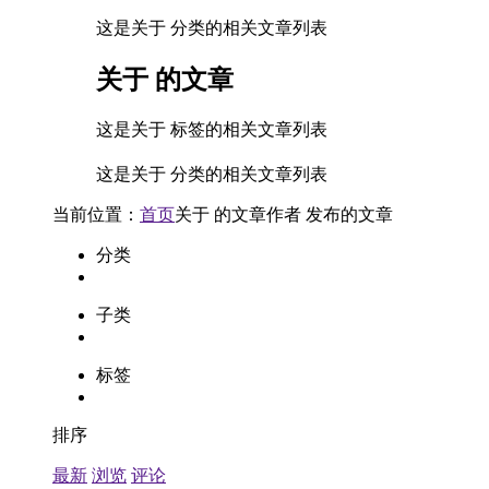
这是关于 分类的相关文章列表
关于
的文章
这是关于 标签的相关文章列表
这是关于 分类的相关文章列表
当前位置：
首页
关于
的文章
作者
发布的文章
分类
子类
标签
排序
最新
浏览
评论