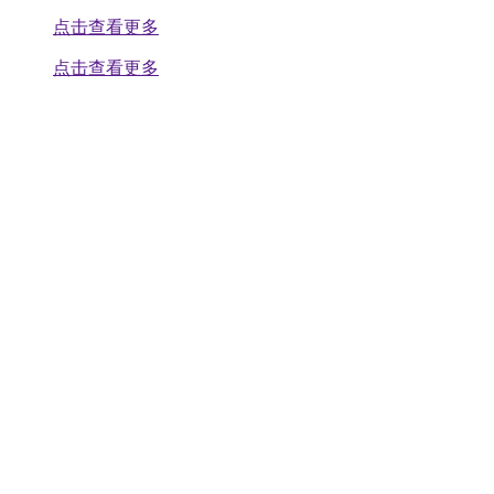
点击查看更多
点击查看更多