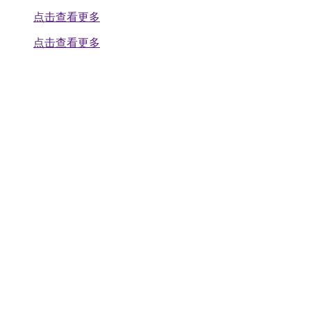
点击查看更多
点击查看更多