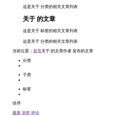
这是关于 分类的相关文章列表
关于
的文章
这是关于 标签的相关文章列表
这是关于 分类的相关文章列表
当前位置：
首页
关于
的文章
作者
发布的文章
分类
子类
标签
排序
最新
浏览
评论