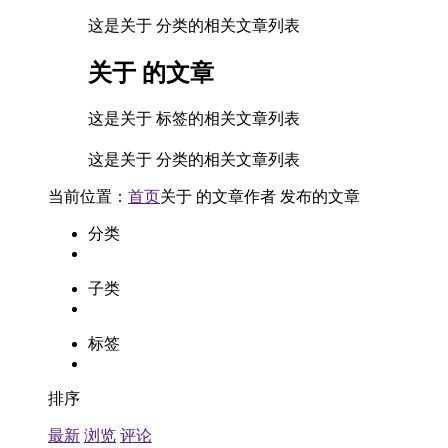
这是关于 分类的相关文章列表
关于
的文章
这是关于 标签的相关文章列表
这是关于 分类的相关文章列表
当前位置：
首页
关于
的文章
作者
发布的文章
分类
子类
标签
排序
最新
浏览
评论