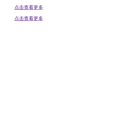
点击查看更多
点击查看更多