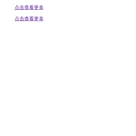
点击查看更多
点击查看更多