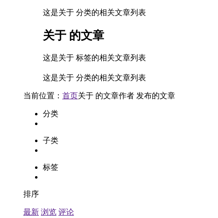
这是关于 分类的相关文章列表
关于
的文章
这是关于 标签的相关文章列表
这是关于 分类的相关文章列表
当前位置：
首页
关于
的文章
作者
发布的文章
分类
子类
标签
排序
最新
浏览
评论