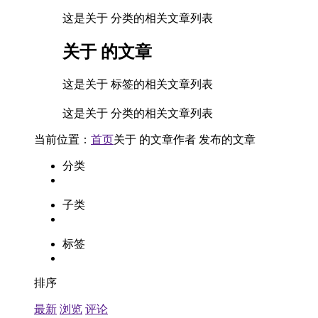
这是关于 分类的相关文章列表
关于
的文章
这是关于 标签的相关文章列表
这是关于 分类的相关文章列表
当前位置：
首页
关于
的文章
作者
发布的文章
分类
子类
标签
排序
最新
浏览
评论