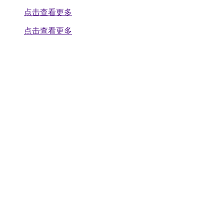
点击查看更多
点击查看更多