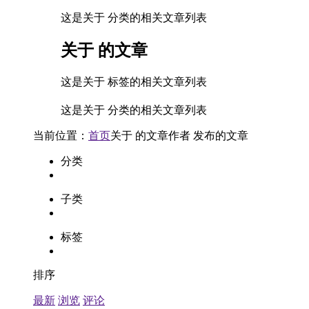
这是关于 分类的相关文章列表
关于
的文章
这是关于 标签的相关文章列表
这是关于 分类的相关文章列表
当前位置：
首页
关于
的文章
作者
发布的文章
分类
子类
标签
排序
最新
浏览
评论