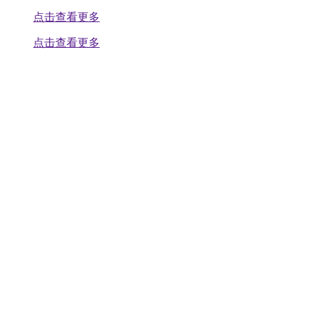
点击查看更多
点击查看更多