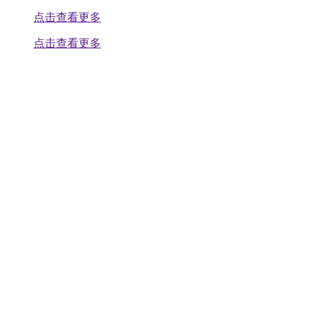
点击查看更多
点击查看更多