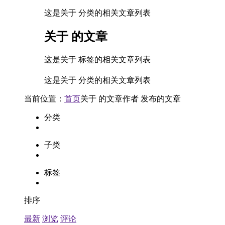
这是关于 分类的相关文章列表
关于
的文章
这是关于 标签的相关文章列表
这是关于 分类的相关文章列表
当前位置：
首页
关于
的文章
作者
发布的文章
分类
子类
标签
排序
最新
浏览
评论