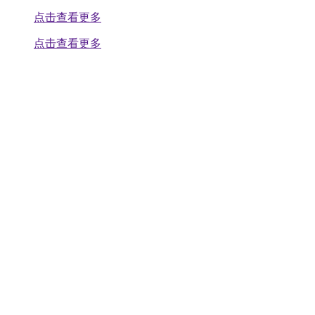
点击查看更多
点击查看更多