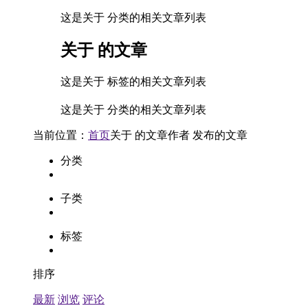
这是关于 分类的相关文章列表
关于
的文章
这是关于 标签的相关文章列表
这是关于 分类的相关文章列表
当前位置：
首页
关于
的文章
作者
发布的文章
分类
子类
标签
排序
最新
浏览
评论