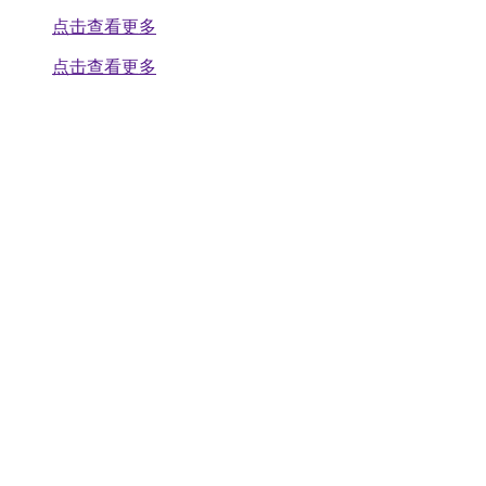
点击查看更多
点击查看更多