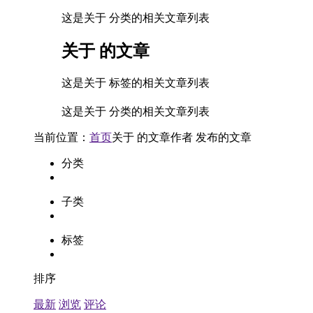
这是关于 分类的相关文章列表
关于
的文章
这是关于 标签的相关文章列表
这是关于 分类的相关文章列表
当前位置：
首页
关于
的文章
作者
发布的文章
分类
子类
标签
排序
最新
浏览
评论